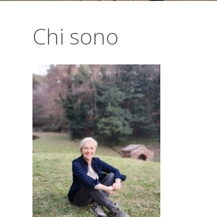
Chi sono