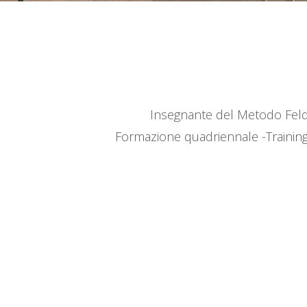
Insegnante del Metodo Fel
Formazione quadriennale -Training