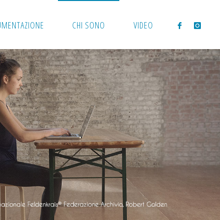
UMENTAZIONE
CHI SONO
VIDEO