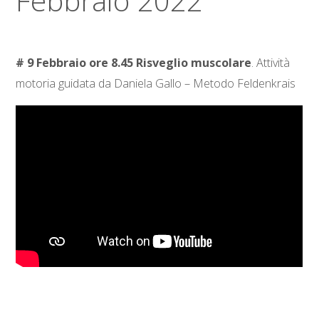
Febbraio 2022
# 9 Febbraio ore 8.45 Risveglio muscolare
. Attività
motoria guidata da Daniela Gallo – Metodo Feldenkrais